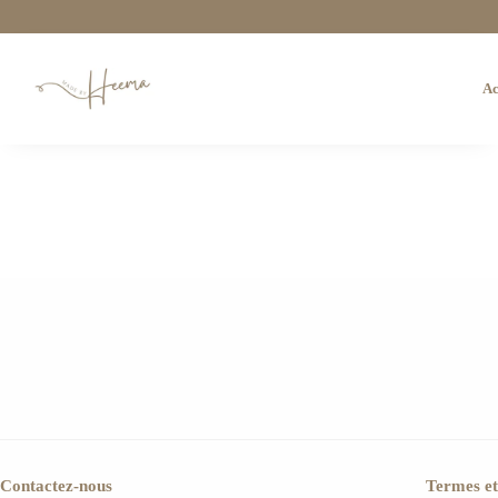
Ac
Contactez-nous
Termes et