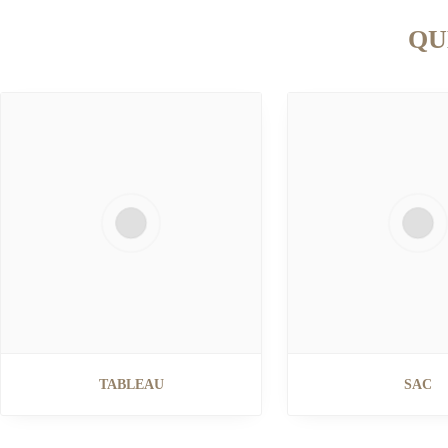
QU
TABLEAU
SAC